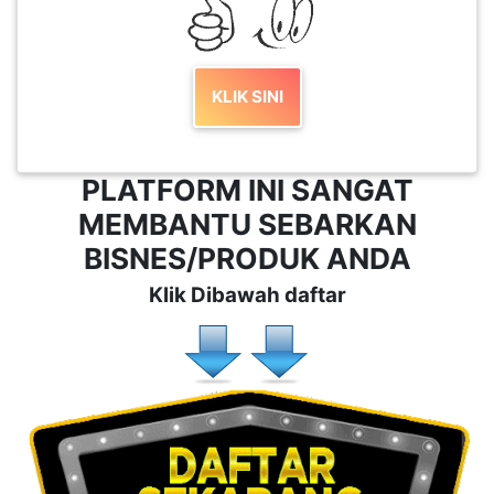
KLIK SINI
PLATFORM INI SANGAT
MEMBANTU SEBARKAN
BISNES/PRODUK ANDA
Klik Dibawah daftar