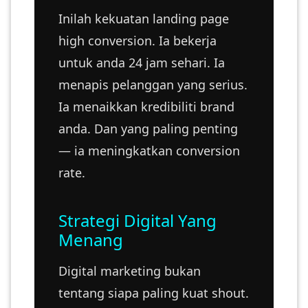
Inilah kekuatan landing page
high conversion. Ia bekerja
untuk anda 24 jam sehari. Ia
menapis pelanggan yang serius.
Ia menaikkan kredibiliti brand
anda. Dan yang paling penting
— ia meningkatkan conversion
rate.
Strategi Digital Yang
Menang
Digital marketing bukan
tentang siapa paling kuat shout.