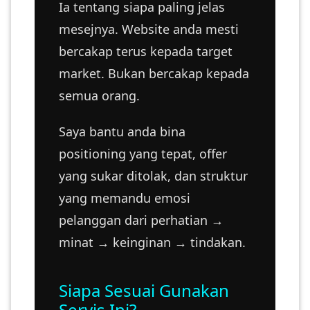
Ia tentang siapa paling jelas
mesejnya. Website anda mesti
bercakap terus kepada target
market. Bukan bercakap kepada
semua orang.
Saya bantu anda bina
positioning yang tepat, offer
yang sukar ditolak, dan struktur
yang memandu emosi
pelanggan dari perhatian →
minat → keinginan → tindakan.
Siapa Sesuai Gunakan
Servis Ini?