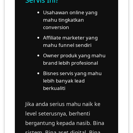
Usahawan online yang
mahu tingkatkan
conversion
Affiliate marketer yang
mahu funnel sendiri
Owner produk yang mahu
brand lebih profesional
Bisnes servis yang mahu
lebih banyak lead
berkualiti
Jika anda serius mahu naik ke
level seterusnya, berhenti
bergantung kepada nasib. Bina
sistem. Bina aset digital. Bina