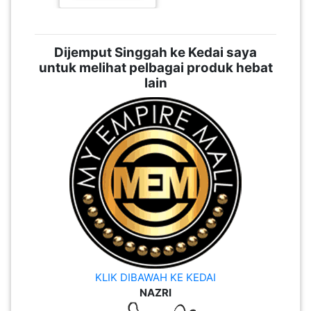
Dijemput Singgah ke Kedai saya
untuk melihat pelbagai produk hebat
lain
KLIK DIBAWAH KE KEDAI
NAZRI