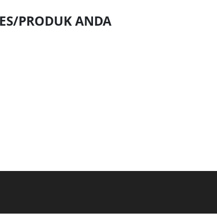
NES/PRODUK ANDA