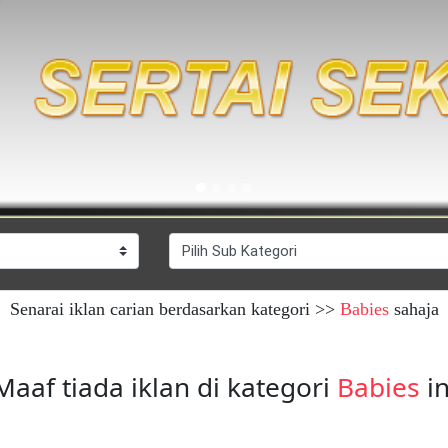
Senarai iklan carian berdasarkan kategori >>
Babies
sahaja
Maaf tiada iklan di kategori
Babies
in