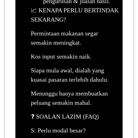
pengurusan & jualan hasil.
📈 KENAPA PERLU BERTINDAK
SEKARANG?
Permintaan makanan segar
semakin meningkat.
Kos input semakin naik.
Siapa mula awal, dialah yang
kuasai pasaran terlebih dahulu.
Menunggu hanya membuatkan
peluang semakin mahal.
❓ SOALAN LAZIM (FAQ)
S: Perlu modal besar?