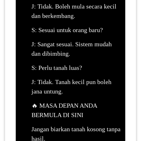
J: Tidak. Boleh mula secara kecil
dan berkembang.
S: Sesuai untuk orang baru?
J: Sangat sesuai. Sistem mudah
dan dibimbing.
S: Perlu tanah luas?
J: Tidak. Tanah kecil pun boleh
jana untung.
🔥 MASA DEPAN ANDA
BERMULA DI SINI
Jangan biarkan tanah kosong tanpa
hasil.