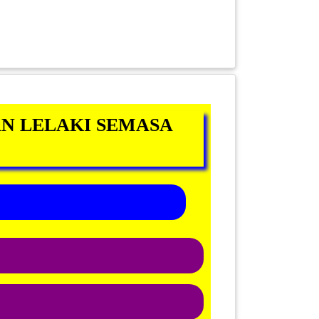
N LELAKI SEMASA