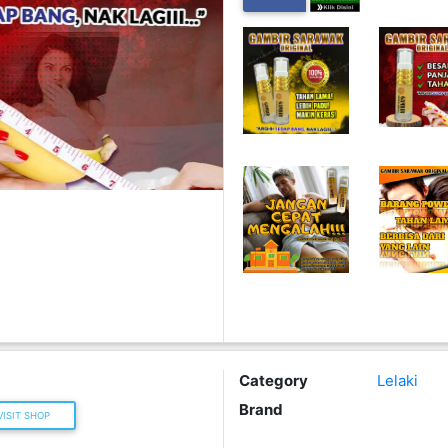
Category
Lelaki
Brand
ISIT SHOP