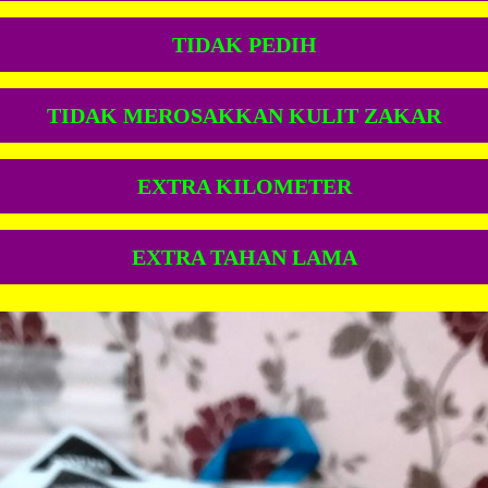
TIDAK PEDIH
TIDAK MEROSAKKAN KULIT ZAKAR
EXTRA KILOMETER
EXTRA TAHAN LAMA