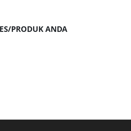
NES/PRODUK ANDA