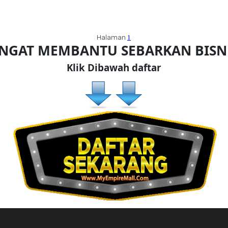
Halaman
1
ANGAT MEMBANTU SEBARKAN BIS
Klik Dibawah daftar