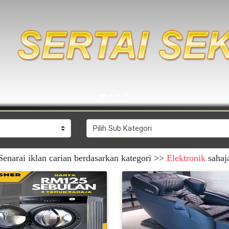
Senarai iklan carian berdasarkan kategori >>
Elektronik
sahaj