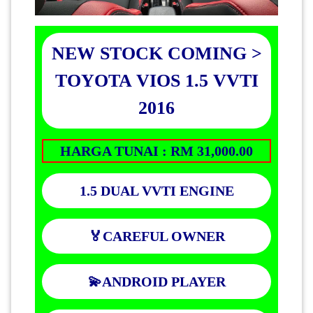
NEW STOCK COMING >
TOYOTA VIOS 1.5 VVTI
2016
HARGA TUNAI : RM 31,000.00
1.5 DUAL VVTI ENGINE
🏅CAREFUL OWNER
💫ANDROID PLAYER