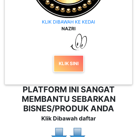
KLIK DIBAWAH KE KEDAI
NAZRI
KLIK SINI
PLATFORM INI SANGAT
MEMBANTU SEBARKAN
BISNES/PRODUK ANDA
Klik Dibawah daftar