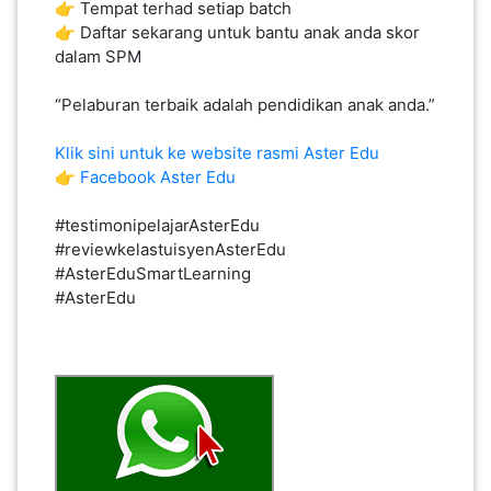
👉 Tempat terhad setiap batch
👉 Daftar sekarang untuk bantu anak anda skor
dalam SPM
“Pelaburan terbaik adalah pendidikan anak anda.”
Klik sini untuk ke website rasmi Aster Edu
👉 ​​​
Facebook Aster Edu
#testimonipelajarAsterEdu
#reviewkelastuisyenAsterEdu
#AsterEduSmartLearning
#AsterEdu