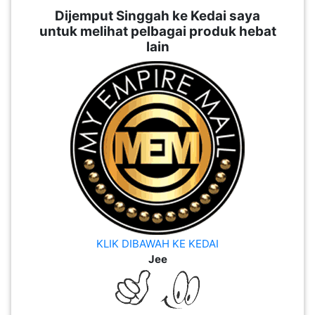
Dijemput Singgah ke Kedai saya
untuk melihat pelbagai produk hebat
lain
KLIK DIBAWAH KE KEDAI
Jee