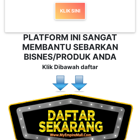
KLIK SINI
PLATFORM INI SANGAT
MEMBANTU SEBARKAN
BISNES/PRODUK ANDA
Klik Dibawah daftar