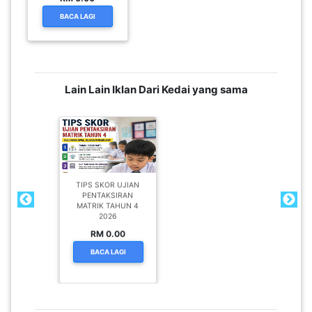
BACA LAGI
Lain Lain Iklan Dari Kedai yang sama
TIPS SKOR UJIAN
PENTAKSIRAN
MATRIK TAHUN 4
2026
RM 0.00
BACA LAGI