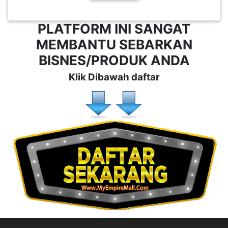
PLATFORM INI SANGAT
MEMBANTU SEBARKAN
BISNES/PRODUK ANDA
Klik Dibawah daftar