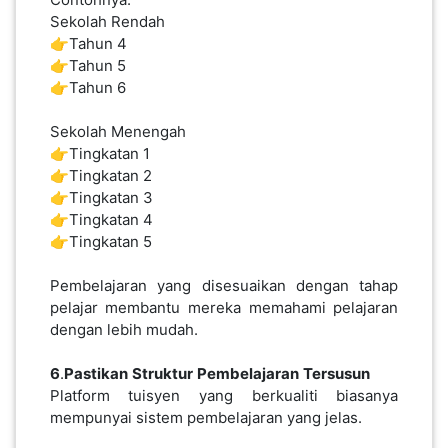
Sekolah Rendah
👉Tahun 4
👉Tahun 5
👉Tahun 6
Sekolah Menengah
👉Tingkatan 1
👉Tingkatan 2
👉Tingkatan 3
👉Tingkatan 4
👉Tingkatan 5
Pembelajaran yang disesuaikan dengan tahap
pelajar membantu mereka memahami pelajaran
dengan lebih mudah.
6
.
Pastikan
Struktur
Pembelajaran
Tersusun
Platform tuisyen yang berkualiti biasanya
mempunyai sistem pembelajaran yang jelas.