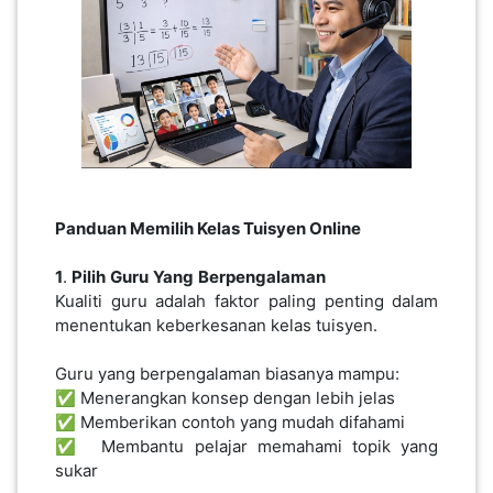
Panduan Memilih Kelas Tuisyen Online
1
.
Pilih
Guru
Yang
Berpengalaman
Kualiti guru adalah faktor paling penting dalam
menentukan keberkesanan kelas tuisyen.
Guru yang berpengalaman biasanya mampu:
✅ Menerangkan konsep dengan lebih jelas
✅ Memberikan contoh yang mudah difahami
✅ Membantu pelajar memahami topik yang
sukar