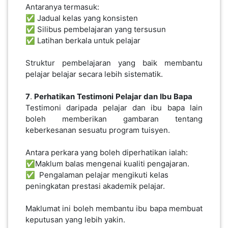
Antaranya termasuk:
✅ Jadual kelas yang konsisten
✅ Silibus pembelajaran yang tersusun
✅ Latihan berkala untuk pelajar
Struktur pembelajaran yang baik membantu
pelajar belajar secara lebih sistematik.
7
.
Perhatikan
Testimoni
Pelajar
dan
Ibu
Bapa
Testimoni daripada pelajar dan ibu bapa lain
boleh memberikan gambaran tentang
keberkesanan sesuatu program tuisyen.
Antara perkara yang boleh diperhatikan ialah:
✅Maklum balas mengenai kualiti pengajaran.
✅ Pengalaman pelajar mengikuti kelas
peningkatan prestasi akademik pelajar.
Maklumat ini boleh membantu ibu bapa membuat
keputusan yang lebih yakin.