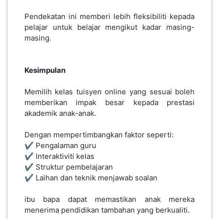
Pendekatan ini memberi lebih fleksibiliti kepada
pelajar untuk belajar mengikut kadar masing-
masing.
Kesimpulan
Memilih kelas tuisyen online yang sesuai boleh
memberikan impak besar kepada prestasi
akademik anak-anak.
Dengan mempertimbangkan faktor seperti:
✔️ Pengalaman guru
✔️ Interaktiviti kelas
✔️ Struktur pembelajaran
✔️ Laihan dan teknik menjawab soalan
ibu bapa dapat memastikan anak mereka
menerima pendidikan tambahan yang berkualiti.