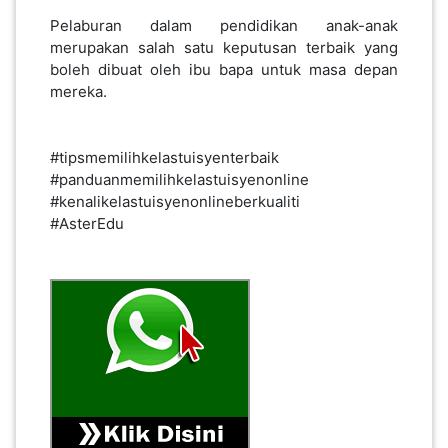
Pelaburan dalam pendidikan anak-anak
merupakan salah satu keputusan terbaik yang
boleh dibuat oleh ibu bapa untuk masa depan
mereka.
#tipsmemilihkelastuisyenterbaik
#panduanmemilihkelastuisyenonline
#kenalikelastuisyenonlineberkualiti
#AsterEdu