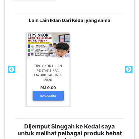
Lain Lain Iklan Dari Kedai yang sama
TIPS SKOR UJIAN
PENTAKSIRAN
MATRIK TAHUN 4
2026
RM 0.00
BACA LAGI
Dijemput Singgah ke Kedai saya
untuk melihat pelbagai produk hebat