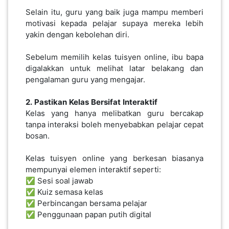
Selain itu, guru yang baik juga mampu memberi
motivasi kepada pelajar supaya mereka lebih
yakin dengan kebolehan diri.
Sebelum memilih kelas tuisyen online, ibu bapa
digalakkan untuk melihat latar belakang dan
pengalaman guru yang mengajar.
2.
Pastikan
Kelas
Bersifat
Interaktif
Kelas yang hanya melibatkan guru bercakap
tanpa interaksi boleh menyebabkan pelajar cepat
bosan.
Kelas tuisyen online yang berkesan biasanya
mempunyai elemen interaktif seperti:
✅ Sesi soal jawab
✅ Kuiz semasa kelas
✅ Perbincangan bersama pelajar
✅ Penggunaan papan putih digital