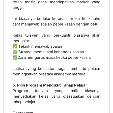
tetapi masih gagal mendapatkan markah yang
tinggi.
Ini biasanya berlaku kerana mereka tidak tahu
cara menjawab soalan peperiksaan dengan betul.
Kelas tuisyen yang berkualiti biasanya akan
mengajar:
✅ Teknik menjawab soalan
✅ Strategi memahami kehendak soalan
✅Cara mengurus masa ketika peperiksaan.
Latihan yang konsisten juga membantu pelajar
meningkatkan prestasi akademik mereka.
5
.
Pilih
Program
Mengikut
Tahap
Pelajar
Program tuisyen yang baik biasanya
menyediakan kelas yang disesuaikan dengan
tahap pelajar.
Contohnya: