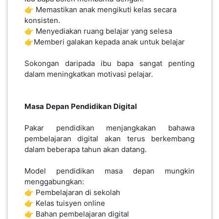
👉 Memastikan anak mengikuti kelas secara
konsisten.
👉 Men
yediakan ruang belajar yang selesa
👉Memberi galakan kepada anak untuk belajar
Sokongan daripada ibu bapa sangat penting
dalam meningkatkan motivasi pelajar.
Masa
Depan
Pendidikan
Digital
Pakar pendidikan menjangkakan bahawa
pembelajaran digital akan terus berkembang
dalam beberapa tahun akan datang.
Model pendidikan masa depan mungkin
menggabungkan:
👉 Pembelajaran di sekolah
👉 Kelas tuisyen online
👉 Bahan pembelajaran digital