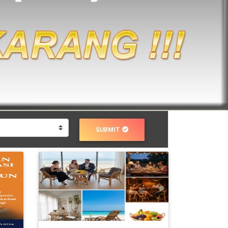
SUBMIT