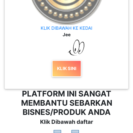
KLIK DIBAWAH KE KEDAI
Jee
KLIK SINI
PLATFORM INI SANGAT
MEMBANTU SEBARKAN
BISNES/PRODUK ANDA
Klik Dibawah daftar