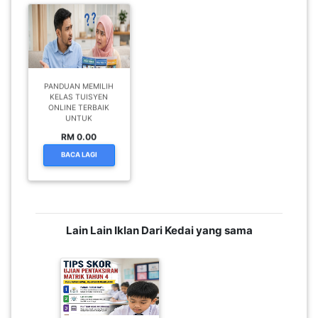
PANDUAN MEMILIH
KELAS TUISYEN
ONLINE TERBAIK
UNTUK
RM 0.00
BACA LAGI
Lain Lain Iklan Dari Kedai yang sama