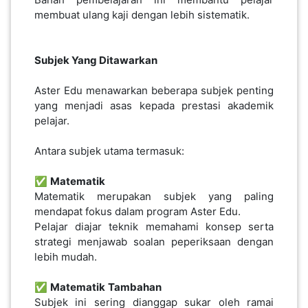
membuat ulang kaji dengan lebih sistematik.
Subjek Yang Ditawarkan
Aster Edu menawarkan beberapa subjek penting
yang menjadi asas kepada prestasi akademik
pelajar.
Antara subjek utama termasuk:
✅
Matematik
Matematik merupakan subjek yang paling
mendapat fokus dalam program Aster Edu.
Pelajar diajar teknik memahami konsep serta
strategi menjawab soalan peperiksaan dengan
lebih mudah.
✅
Matematik
Tambahan
Subjek ini sering dianggap sukar oleh ramai