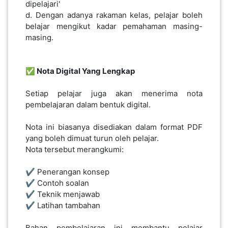
dipelajari'
d. Dengan adanya rakaman kelas, pelajar boleh
belajar mengikut kadar pemahaman masing-
masing.
✅ Nota Digital Yang Lengkap
Setiap pelajar juga akan menerima nota
pembelajaran dalam bentuk digital.
Nota ini biasanya disediakan dalam format PDF
yang boleh dimuat turun oleh pelajar.
Nota tersebut merangkumi:
✔️ Penerangan konsep
✔️ Contoh soalan
✔️ Teknik menjawab
✔️ Latihan tambahan
Bahan pembelajaran ini membantu pelajar