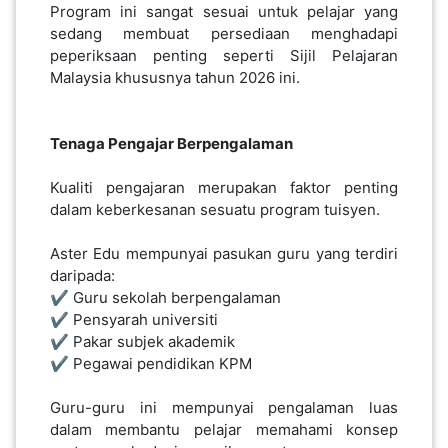
Program ini sangat sesuai untuk pelajar yang
sedang membuat persediaan menghadapi
peperiksaan penting seperti Sijil Pelajaran
Malaysia khususnya tahun 2026 ini.
Tenaga Pengajar Berpengalaman
Kualiti pengajaran merupakan faktor penting
dalam keberkesanan sesuatu program tuisyen.
Aster Edu mempunyai pasukan guru yang terdiri
daripada:
✔️ Guru sekolah berpengalaman
✔️ Pensyarah universiti
✔️ Pakar subjek akademik
✔️ Pegawai pendidikan KPM
Guru-guru ini mempunyai pengalaman luas
dalam membantu pelajar memahami konsep