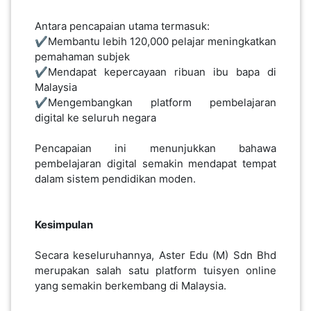
Antara pencapaian utama termasuk:
✔️Membantu lebih 120,000 pelajar meningkatkan
pemahaman subjek
✔️Mendapat kepercayaan ribuan ibu bapa di
Malaysia
✔️Mengembangkan platform pembelajaran
digital ke seluruh negara
Pencapaian ini menunjukkan bahawa
pembelajaran digital semakin mendapat tempat
dalam sistem pendidikan moden.
Kesimpulan
Secara keseluruhannya, Aster Edu (M) Sdn Bhd
merupakan salah satu platform tuisyen online
yang semakin berkembang di Malaysia.