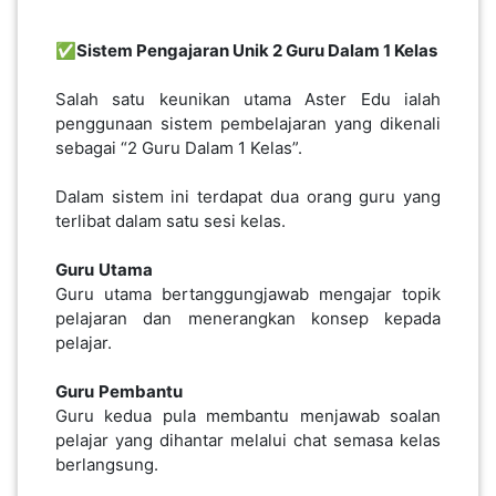
✅Sistem Pengajaran Unik 2 Guru Dalam 1 Kelas
Salah satu keunikan utama Aster Edu ialah
penggunaan sistem pembelajaran yang dikenali
sebagai “2 Guru Dalam 1 Kelas”.
Dalam sistem ini terdapat dua orang guru yang
terlibat dalam satu sesi kelas.
Guru
Utama
Guru utama bertanggungjawab mengajar topik
pelajaran dan menerangkan konsep kepada
pelajar.
Guru
Pembantu
Guru kedua pula membantu menjawab soalan
pelajar yang dihantar melalui chat semasa kelas
berlangsung.