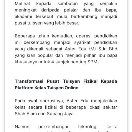
Melihat kepada sambutan yang semakin
meningkat daripada pelajar dan ibu bapa,
akademi tersebut mula berkembang menjadi
pusat tuisyen yang lebih besar.
Beberapa tahun kemudian, operasi pendidikan
ini berkembang menjadi syarikat pendidikan
yang dikenali sebagai Aster Edu (M) Sdn Bhd
yang kian popular dan menjadi pilhan ibu bapa
khususnya untuk 4 subjek penting SPM.
Transformasi Pusat Tuisyen Fizikal Kepada
Platform Kelas Tuisyen Online
Pada awal operasinya, Aster Edu menjalankan
kelas secara fizikal di beberapa lokasi sekitar
Shah Alam dan Subang Jaya.
Namun perkembangan teknologi serta