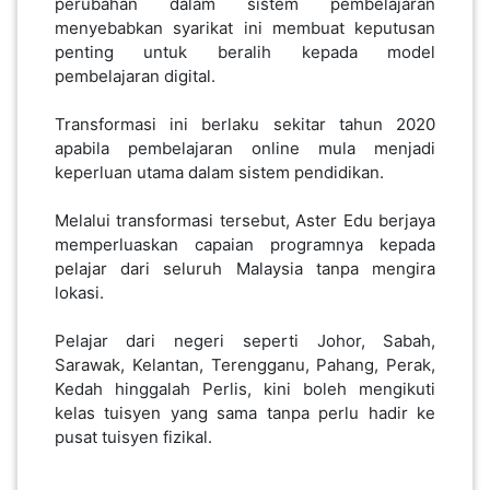
perubahan dalam sistem pembelajaran
menyebabkan syarikat ini membuat keputusan
penting untuk beralih kepada model
pembelajaran digital.
Transformasi ini berlaku sekitar tahun 2020
apabila pembelajaran online mula menjadi
keperluan utama dalam sistem pendidikan.
Melalui transformasi tersebut, Aster Edu berjaya
memperluaskan capaian programnya kepada
pelajar dari seluruh Malaysia tanpa mengira
lokasi.
Pelajar dari negeri seperti Johor, Sabah,
Sarawak, Kelantan, Terengganu, Pahang, Perak,
Kedah hinggalah Perlis, kini boleh mengikuti
kelas tuisyen yang sama tanpa perlu hadir ke
pusat tuisyen fizikal.