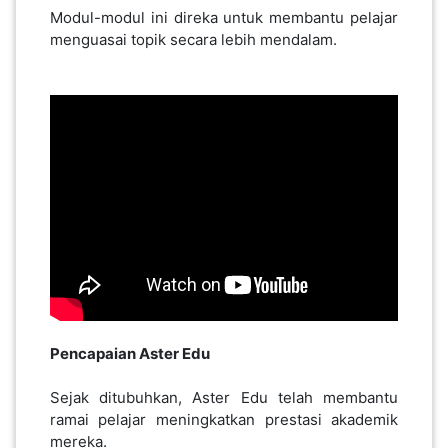
Modul-modul ini direka untuk membantu pelajar
menguasai topik secara lebih mendalam.
Pencapaian Aster Edu
Sejak ditubuhkan, Aster Edu telah membantu
ramai pelajar meningkatkan prestasi akademik
mereka.