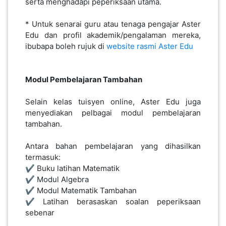
serta menghadapi peperiksaan utama.
* Untuk senarai guru atau tenaga pengajar Aster
Edu dan profil akademik/pengalaman mereka,
ibubapa boleh rujuk di
website rasmi Aster Edu
Modul Pembelajaran Tambahan
Selain kelas tuisyen online, Aster Edu juga
menyediakan pelbagai modul pembelajaran
tambahan.
Antara bahan pembelajaran yang dihasilkan
termasuk:
✔️ Buku latihan Matematik
✔️ Modul Algebra
✔️ Modul Matematik Tambahan
✔️ Latihan berasaskan soalan peperiksaan
sebenar