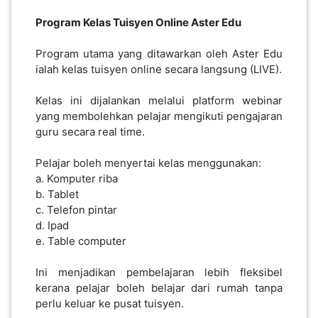
Program Kelas Tuisyen Online Aster Edu
Program utama yang ditawarkan oleh Aster Edu
ialah kelas tuisyen online secara langsung (LIVE).
Kelas ini dijalankan melalui platform webinar
yang membolehkan pelajar mengikuti pengajaran
guru secara real time.
Pelajar boleh menyertai kelas menggunakan:
a. Komputer riba
b. Tablet
c. Telefon pintar
d. Ipad
e. Table computer
Ini menjadikan pembelajaran lebih fleksibel
kerana pelajar boleh belajar dari rumah tanpa
perlu keluar ke pusat tuisyen.