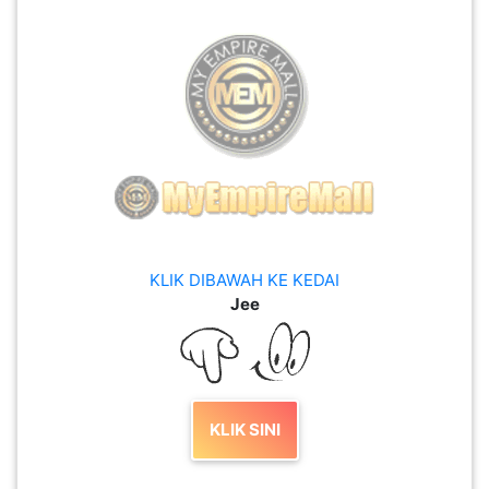
KLIK DIBAWAH KE KEDAI
Jee
KLIK SINI