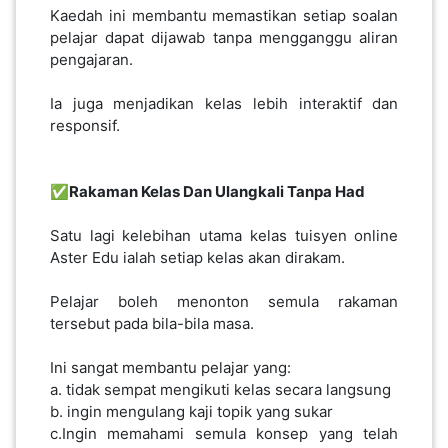
Kaedah ini membantu memastikan setiap soalan
pelajar dapat dijawab tanpa mengganggu aliran
pengajaran.
Ia juga menjadikan kelas lebih interaktif dan
responsif.
✅Rakaman Kelas Dan Ulangkali Tanpa Had
Satu lagi kelebihan utama kelas tuisyen online
Aster Edu ialah setiap kelas akan dirakam.
Pelajar boleh menonton semula rakaman
tersebut pada bila-bila masa.
Ini sangat membantu pelajar yang:
a. tidak sempat mengikuti kelas secara langsung
b. ingin mengulang kaji topik yang sukar
c.Ingin memahami semula konsep yang telah