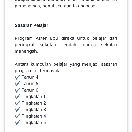
pemahaman, penulisan dan tatabahasa.
Sasaran Pelajar
Program Aster Edu direka untuk pelajar dari
peringkat sekolah rendah hingga sekolah
menengah.
Antara kumpulan pelajar yang menjadi sasaran
program ini termasuk:
✔️ Tahun 4
✔️ Tahun 5
✔️ Tahun 6
✔️ Tingkatan 1
✔️ Tingkatan 2
✔️ Tingkatan 3
✔️ Tingkatan 4
✔️ Tingkatan 5