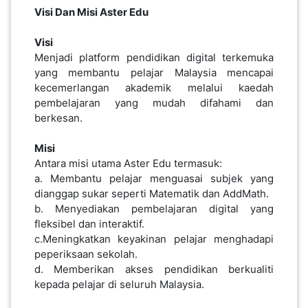
Visi Dan Misi Aster Edu
Visi
Menjadi platform pendidikan digital terkemuka
yang membantu pelajar Malaysia mencapai
kecemerlangan akademik melalui kaedah
pembelajaran yang mudah difahami dan
berkesan.
Misi
Antara misi utama Aster Edu termasuk:
a. Membantu pelajar menguasai subjek yang
dianggap sukar seperti Matematik dan AddMath.
b. Menyediakan pembelajaran digital yang
fleksibel dan interaktif.
c.Meningkatkan keyakinan pelajar menghadapi
peperiksaan sekolah.
d. Memberikan akses pendidikan berkualiti
kepada pelajar di seluruh Malaysia.