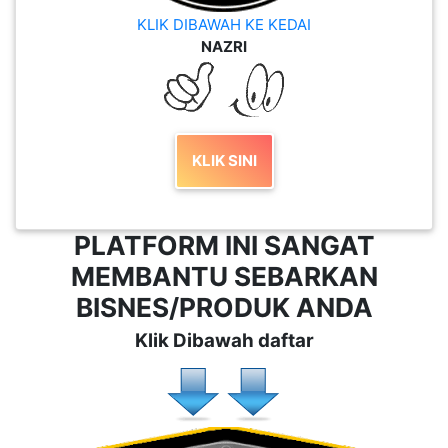
KLIK DIBAWAH KE KEDAI
NAZRI
KLIK SINI
PLATFORM INI SANGAT
MEMBANTU SEBARKAN
BISNES/PRODUK ANDA
Klik Dibawah daftar