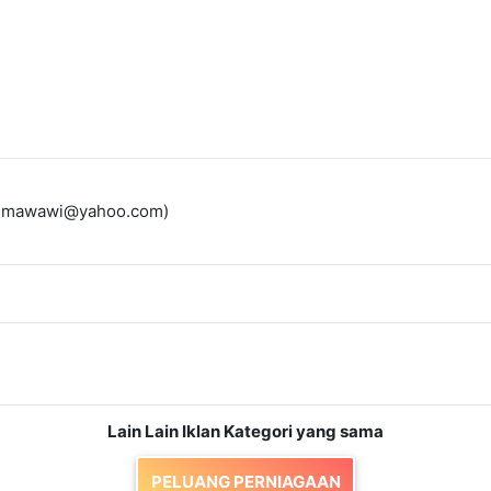
_a_mawawi@yahoo.com)
Lain Lain Iklan Kategori yang sama
PELUANG PERNIAGAAN