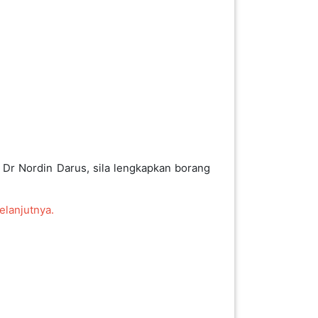
 Dr Nordin Darus, sila lengkapkan borang
elanjutnya.