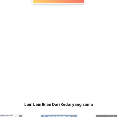
Lain Lain Iklan Dari Kedai yang sama