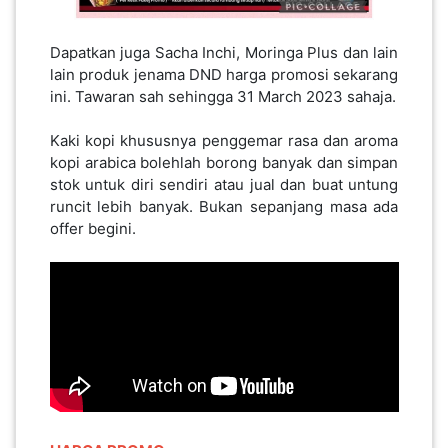
Dapatkan juga Sacha Inchi, Moringa Plus dan lain
lain produk jenama DND harga promosi sekarang
ini. Tawaran sah sehingga 31 March 2023 sahaja.
Kaki kopi khususnya penggemar rasa dan aroma
kopi arabica bolehlah borong banyak dan simpan
stok untuk diri sendiri atau jual dan buat untung
runcit lebih banyak. Bukan sepanjang masa ada
offer begini.