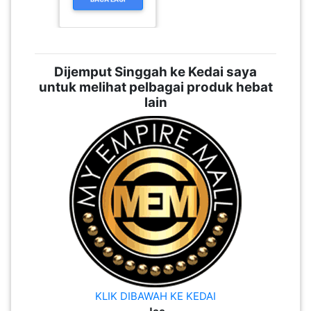
BACA LAGI
Dijemput Singgah ke Kedai saya
untuk melihat pelbagai produk hebat
lain
KLIK DIBAWAH KE KEDAI