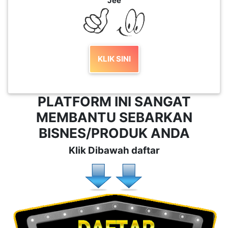
Jee
KLIK SINI
PLATFORM INI SANGAT
MEMBANTU SEBARKAN
BISNES/PRODUK ANDA
Klik Dibawah daftar