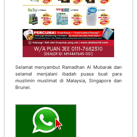
Selamat menyambut Ramadhan Al Mubarak dan
selamat menjalani ibadah puasa buat para
muslimin muslimat di Malaysia, Singapore dan
Brunei.